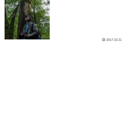
2017.10.21