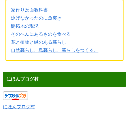
家作り反面教科書
泳げなかったのに魚突き
開拓地の現況
そのへんにあるものを食べる
花と植物と緑のある暮らし
自然暮らし、島暮らし、暮らしをつくる。
にほんブログ村
にほんブログ村