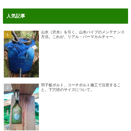
人気記事
山水（沢水）を引く。山水パイプのメンテナンス
方法。これが、リアル・パーマカルチャー。
羽子板ボルト、コーチボルト施工で注意するこ
と。下穴径のサイズについて。