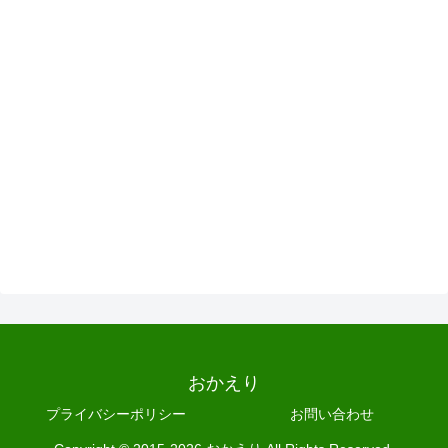
おかえり
プライバシーポリシー
お問い合わせ