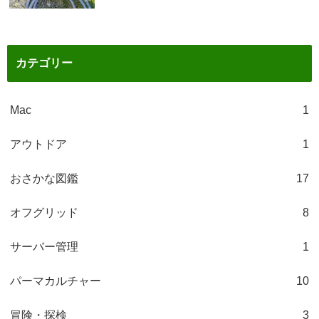
カテゴリー
Mac
1
アウトドア
1
おさかな図鑑
17
オフグリッド
8
サーバー管理
1
パーマカルチャー
10
冒険・探検
3