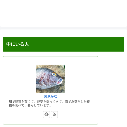
中にいる人
おさかな
畑で野菜を育てて、野草を採ってきて、海で魚突きした獲
物を食べて、暮らしています。