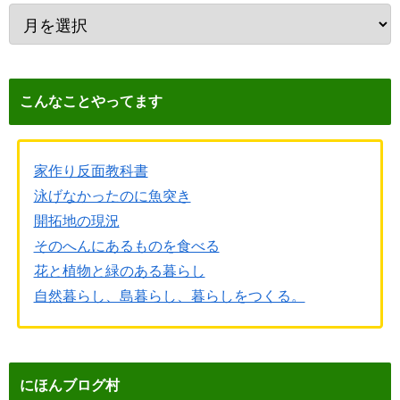
こんなことやってます
家作り反面教科書
泳げなかったのに魚突き
開拓地の現況
そのへんにあるものを食べる
花と植物と緑のある暮らし
自然暮らし、島暮らし、暮らしをつくる。
にほんブログ村