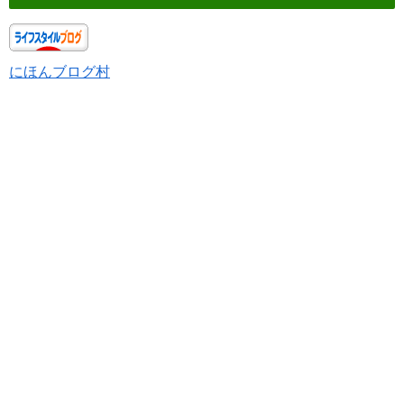
にほんブログ村