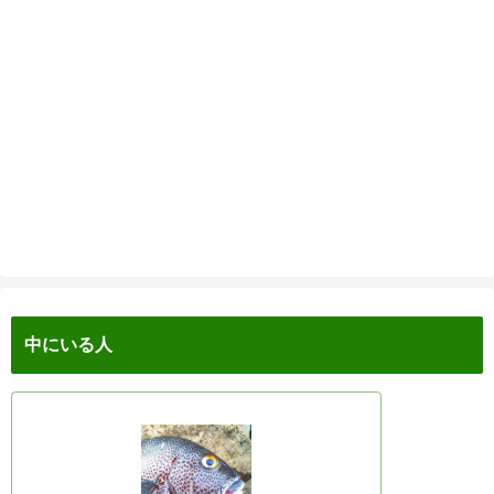
中にいる人