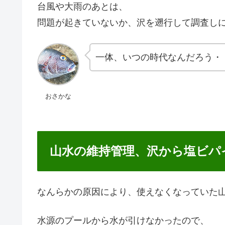
台風や大雨のあとは、
問題が起きていないか、沢を遡行して調査し
一体、いつの時代なんだろう・
おさかな
山水の維持管理、沢から塩ビパ
なんらかの原因により、使えなくなっていた
水源のプールから水が引けなかったので、