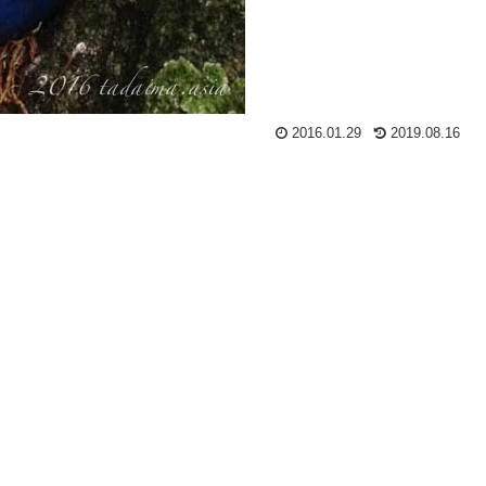
2016.01.29
2019.08.16