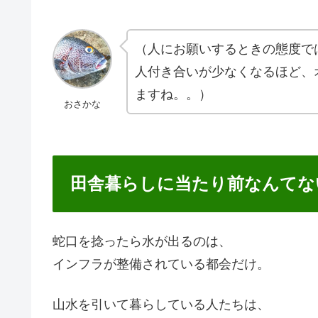
（人にお願いするときの態度で
人付き合いが少なくなるほど、
ますね。。）
おさかな
田舎暮らしに当たり前なんてな
蛇口を捻ったら水が出るのは、
インフラが整備されている都会だけ。
山水を引いて暮らしている人たちは、