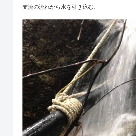
支流の流れから水を引き込む。