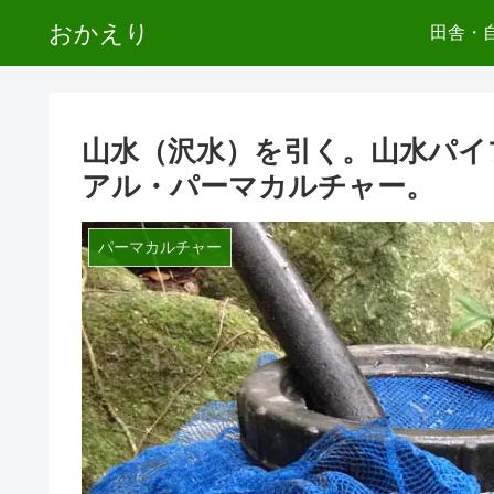
おかえり
田舎・
山水（沢水）を引く。山水パイ
アル・パーマカルチャー。
パーマカルチャー