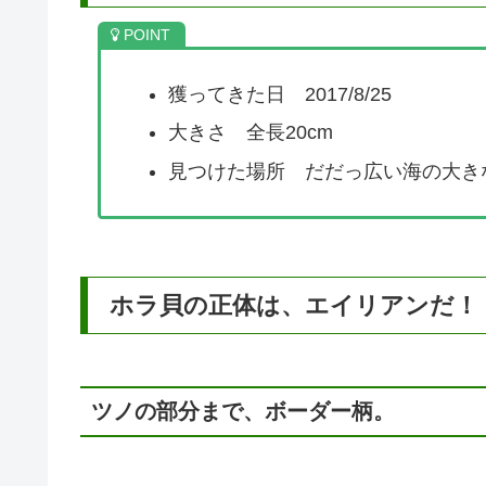
獲ってきた日 2017/8/25
大きさ 全長20cm
見つけた場所 だだっ広い海の大き
ホラ貝の正体は、エイリアンだ！
ツノの部分まで、ボーダー柄。