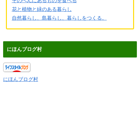
そのへんにあるものを食べる
花と植物と緑のある暮らし
自然暮らし、島暮らし、暮らしをつくる。
にほんブログ村
にほんブログ村