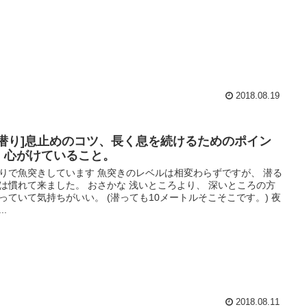
2018.08.19
素潜り]息止めのコツ、長く息を続けるためのポイン
、心がけていること。
りで魚突きしています 魚突きのレベルは相変わらずですが、 潜る
は慣れて来ました。 おさかな 浅いところより、 深いところの方
っていて気持ちがいい。 (潜っても10メートルそこそこです。) 夜
..
2018.08.11